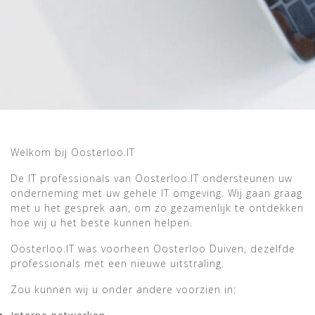
Welkom bij Oosterloo.IT
De IT professionals van Oosterloo.IT ondersteunen uw
onderneming met uw gehele IT omgeving. Wij gaan graag
met u het gesprek aan, om zo gezamenlijk te ontdekken
hoe wij u het beste kunnen helpen.
Oosterloo.IT was voorheen Oosterloo Duiven, dezelfde
professionals met een nieuwe uitstraling.
Zou kunnen wij u onder andere voorzien in: