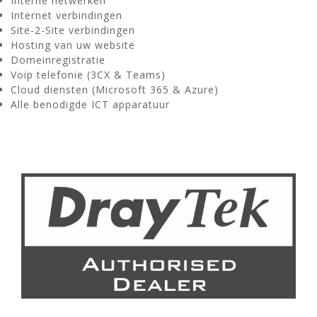
Interne netwerken
Internet verbindingen
Site-2-Site verbindingen
Hosting van uw website
Domeinregistratie
Voip telefonie (3CX & Teams)
Cloud diensten (Microsoft 365 & Azure)
Alle benodigde ICT apparatuur