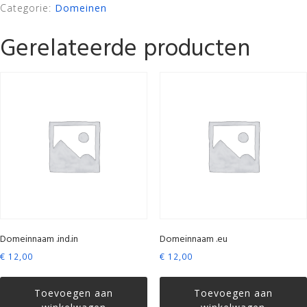
Categorie:
Domeinen
Gerelateerde producten
Domeinnaam .ind.in
Domeinnaam .eu
€
12,00
€
12,00
Toevoegen aan
Toevoegen aan