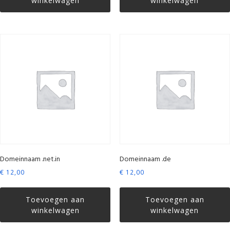
winkelwagen
winkelwagen
Domeinnaam .net.in
Domeinnaam .de
€
12,00
€
12,00
Toevoegen aan
Toevoegen aan
winkelwagen
winkelwagen