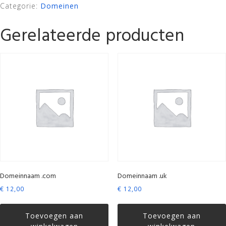
Categorie:
Domeinen
Gerelateerde producten
Domeinnaam .com
Domeinnaam .uk
€
12,00
€
12,00
Toevoegen aan
Toevoegen aan