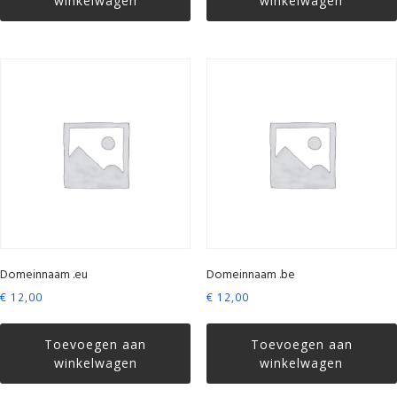
winkelwagen
winkelwagen
Domeinnaam .eu
Domeinnaam .be
€
12,00
€
12,00
Toevoegen aan
Toevoegen aan
winkelwagen
winkelwagen