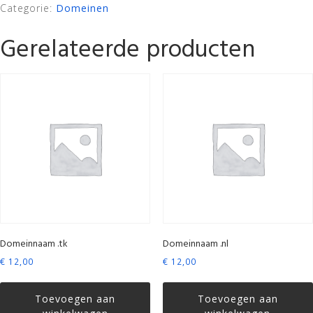
Categorie:
Domeinen
Gerelateerde producten
Domeinnaam .tk
Domeinnaam .nl
€
12,00
€
12,00
Toevoegen aan
Toevoegen aan