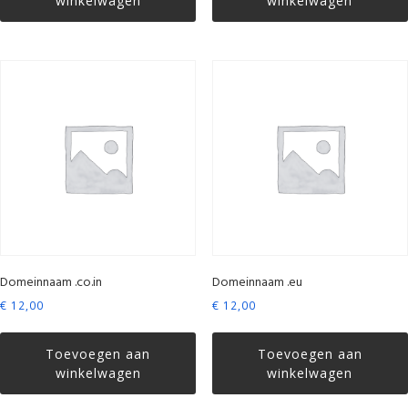
winkelwagen
winkelwagen
Domeinnaam .co.in
Domeinnaam .eu
€
12,00
€
12,00
Toevoegen aan
Toevoegen aan
winkelwagen
winkelwagen