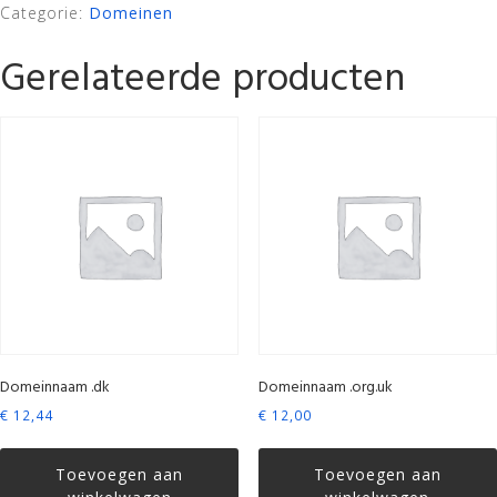
Categorie:
Domeinen
Gerelateerde producten
Domeinnaam .dk
Domeinnaam .org.uk
€
12,44
€
12,00
Toevoegen aan
Toevoegen aan