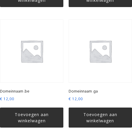
winkelwagen
winkelwagen
Domeinnaam .be
Domeinnaam .ga
€
12,00
€
12,00
Toevoegen aan
Toevoegen aan
winkelwagen
winkelwagen