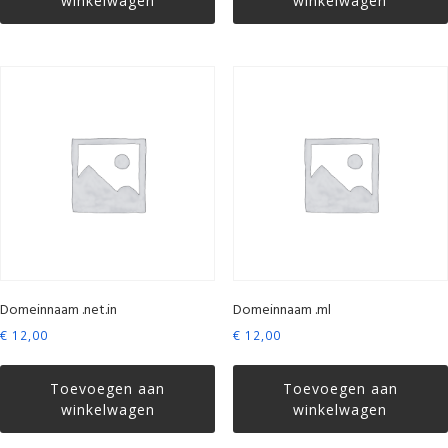
winkelwagen
winkelwagen
Domeinnaam .net.in
Domeinnaam .ml
€
12,00
€
12,00
Toevoegen aan
Toevoegen aan
winkelwagen
winkelwagen