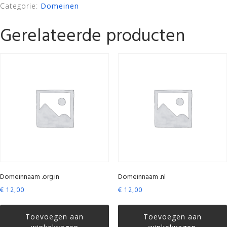
Categorie:
Domeinen
Gerelateerde producten
Domeinnaam .org.in
Domeinnaam .nl
€
12,00
€
12,00
Toevoegen aan
Toevoegen aan