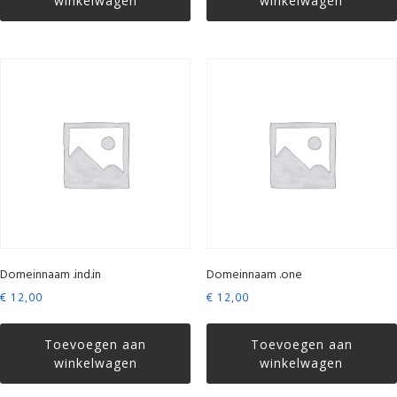
winkelwagen
winkelwagen
Domeinnaam .ind.in
Domeinnaam .one
€
12,00
€
12,00
Toevoegen aan
Toevoegen aan
winkelwagen
winkelwagen