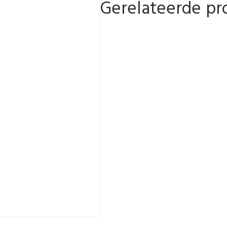
Gerelateerde pr