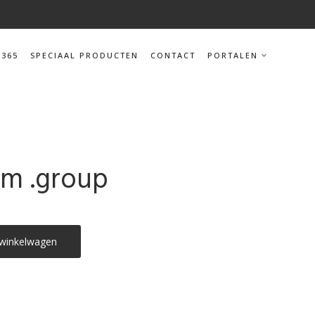
 365
SPECIAAL PRODUCTEN
CONTACT
PORTALEN
m .group
winkelwagen