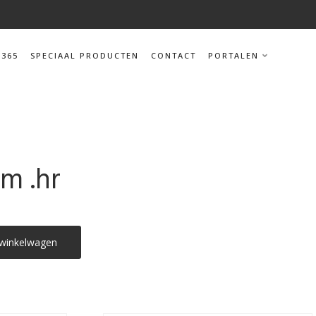
 365
SPECIAAL PRODUCTEN
CONTACT
PORTALEN
m .hr
winkelwagen