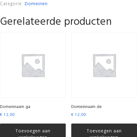
Categorie:
Domeinen
Gerelateerde producten
Domeinnaam .ga
Domeinnaam .de
€
12,00
€
12,00
Toevoegen aan
Toevoegen aan