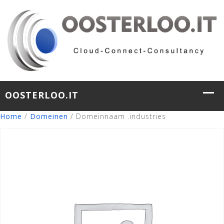
Home
/
Domeinen
/ Domeinnaam .industries