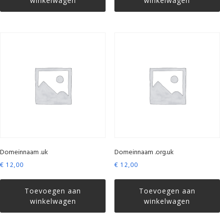
winkelwagen
winkelwagen
Domeinnaam .uk
Domeinnaam .org.uk
€
12,00
€
12,00
Toevoegen aan
Toevoegen aan
winkelwagen
winkelwagen