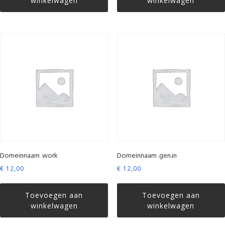
winkelwagen
winkelwagen
Domeinnaam .work
Domeinnaam .gen.in
€
12,00
€
12,00
Toevoegen aan
Toevoegen aan
winkelwagen
winkelwagen