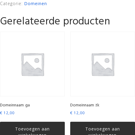
Categorie:
Domeinen
Gerelateerde producten
Domeinnaam .ga
Domeinnaam .tk
€
12,00
€
12,00
Toevoegen aan
Toevoegen aan