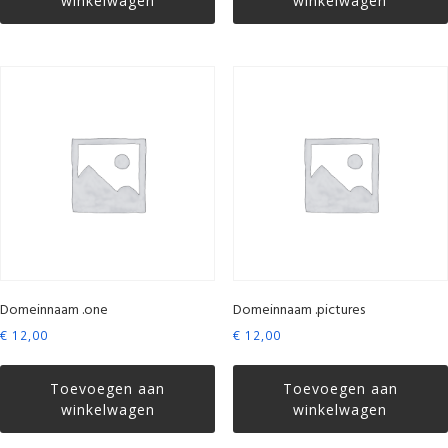
winkelwagen
winkelwagen
Domeinnaam .one
Domeinnaam .pictures
€
12,00
€
12,00
Toevoegen aan
Toevoegen aan
winkelwagen
winkelwagen