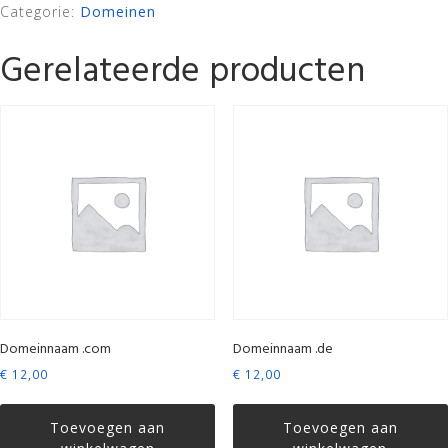
Categorie:
Domeinen
Gerelateerde producten
Domeinnaam .com
Domeinnaam .de
€
12,00
€
12,00
Toevoegen aan
Toevoegen aan