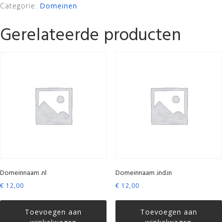
Categorie:
Domeinen
Gerelateerde producten
Domeinnaam .nl
Domeinnaam .ind.in
€
12,00
€
12,00
Toevoegen aan
Toevoegen aan