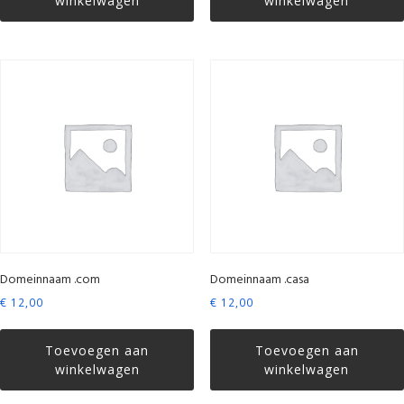
winkelwagen
winkelwagen
Domeinnaam .com
Domeinnaam .casa
€
12,00
€
12,00
Toevoegen aan
Toevoegen aan
winkelwagen
winkelwagen