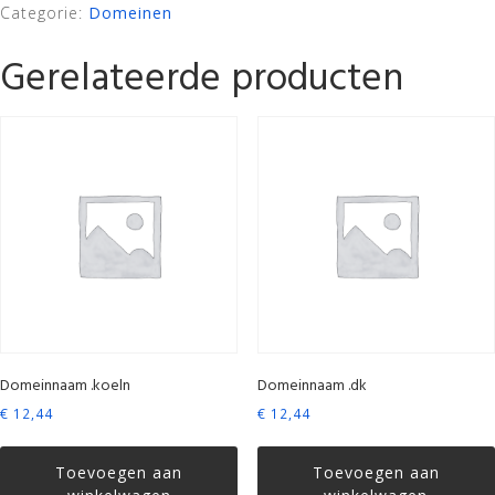
Categorie:
Domeinen
Gerelateerde producten
Domeinnaam .koeln
Domeinnaam .dk
€
12,44
€
12,44
Toevoegen aan
Toevoegen aan