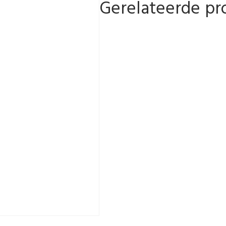
Gerelateerde pr