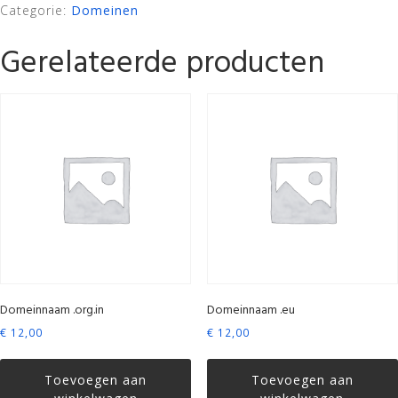
Categorie:
Domeinen
Gerelateerde producten
Domeinnaam .org.in
Domeinnaam .eu
€
12,00
€
12,00
Toevoegen aan
Toevoegen aan