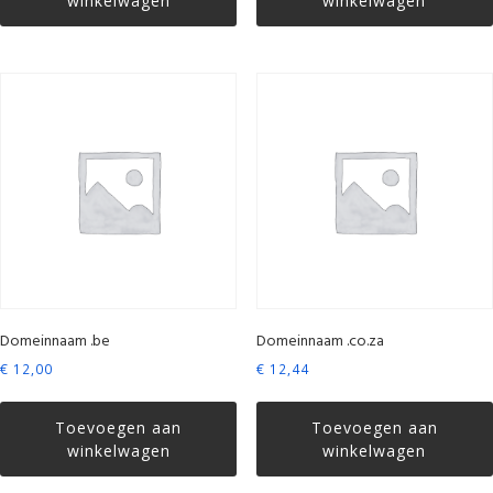
winkelwagen
winkelwagen
Domeinnaam .be
Domeinnaam .co.za
€
12,00
€
12,44
Toevoegen aan
Toevoegen aan
winkelwagen
winkelwagen